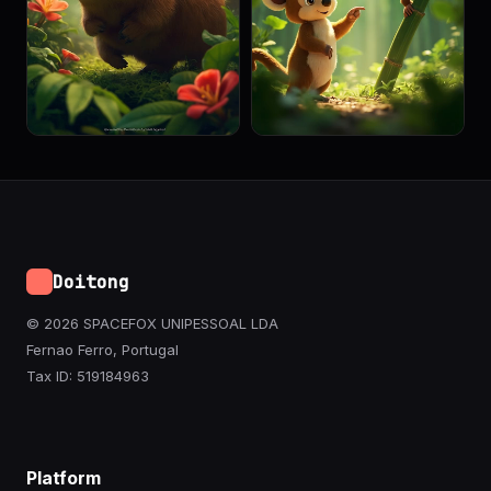
Doitong
© 2026 SPACEFOX UNIPESSOAL LDA
Fernao Ferro, Portugal
Tax ID: 519184963
Platform