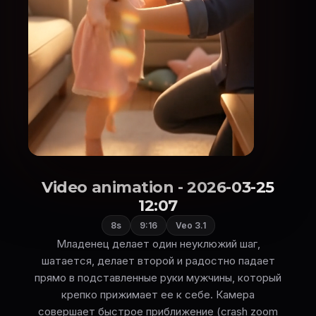
Video animation - 2026-03-25
12:07
8s
9:16
Veo 3.1
Младенец делает один неуклюжий шаг,
шатается, делает второй и радостно падает
прямо в подставленные руки мужчины, который
крепко прижимает ее к себе. Камера
совершает быстрое приближение (crash zoom