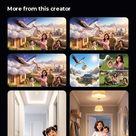
More from this creator