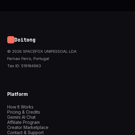
Doitong
© 2026 SPACEFOX UNIPESSOAL LDA
Fernao Ferro, Portugal
Tax ID: 519184963
Platform
How It Works
Pricing & Credits
Gemini AI Chat
Affiliate Program
Creator Marketplace
Contact & Support