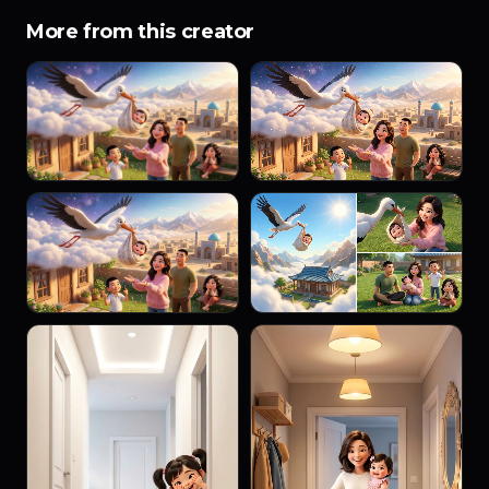
More from this creator