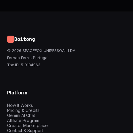
Doitong
© 2026 SPACEFOX UNIPESSOAL LDA
Fernao Ferro, Portugal
Tax ID: 519184963
Platform
How It Works
Pricing & Credits
Gemini AI Chat
Affiliate Program
Creator Marketplace
Contact & Support