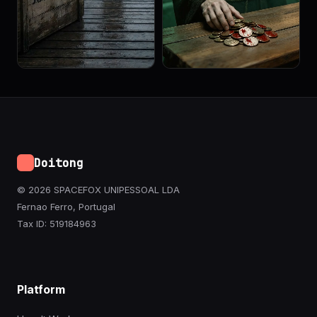
Doitong
© 2026 SPACEFOX UNIPESSOAL LDA
Fernao Ferro, Portugal
Tax ID: 519184963
Platform