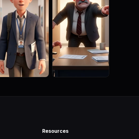
Resources