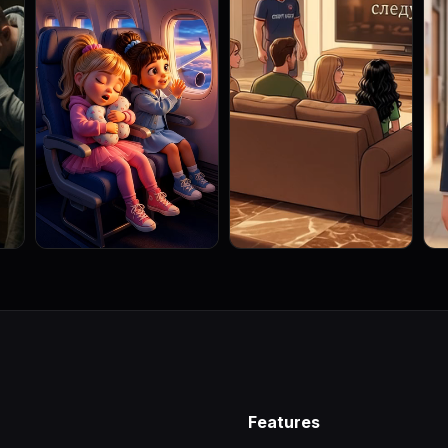
Features