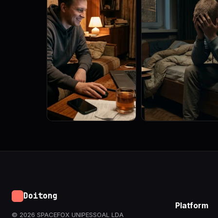
Doitong
Platform
© 2026 SPACEFOX UNIPESSOAL LDA