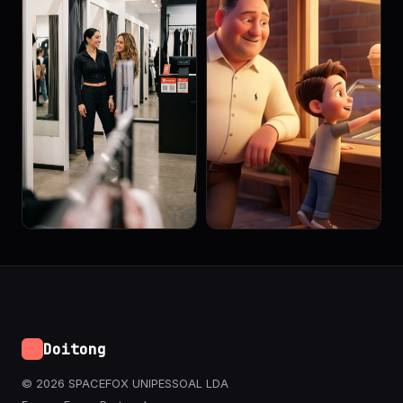
Doitong
© 2026 SPACEFOX UNIPESSOAL LDA