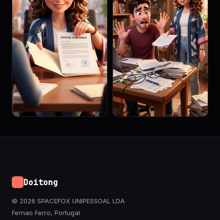
Doitong
© 2026 SPACEFOX UNIPESSOAL LDA
Fernao Ferro, Portugal