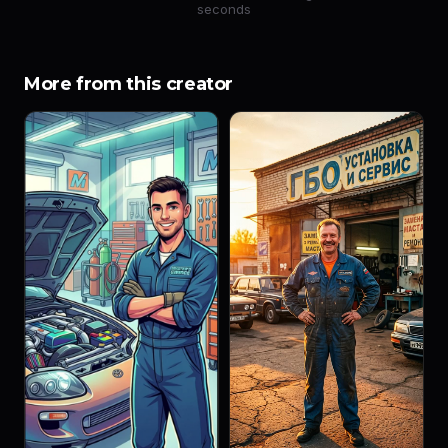
seconds
More from this creator