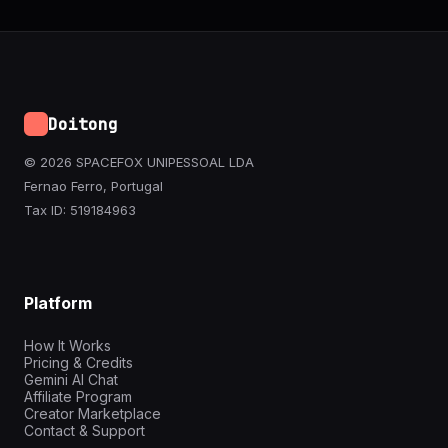
Doitong
© 2026 SPACEFOX UNIPESSOAL LDA
Fernao Ferro, Portugal
Tax ID: 519184963
Platform
How It Works
Pricing & Credits
Gemini AI Chat
Affiliate Program
Creator Marketplace
Contact & Support