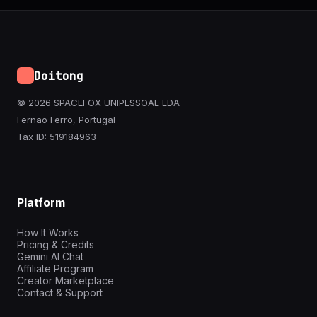
Doitong
© 2026 SPACEFOX UNIPESSOAL LDA
Fernao Ferro, Portugal
Tax ID: 519184963
Platform
How It Works
Pricing & Credits
Gemini AI Chat
Affiliate Program
Creator Marketplace
Contact & Support