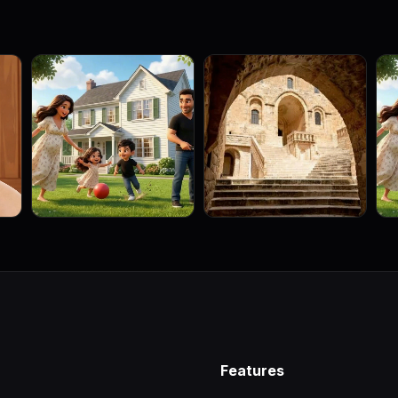
Features