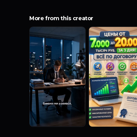
More from this creator