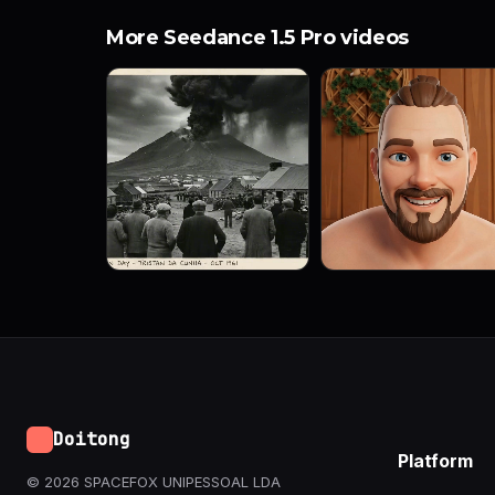
More Seedance 1.5 Pro videos
Doitong
Platform
© 2026 SPACEFOX UNIPESSOAL LDA