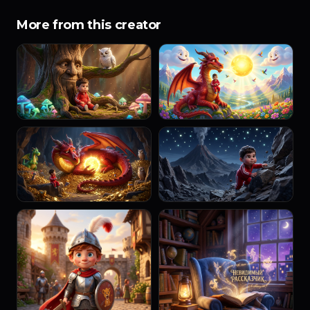
More from this creator