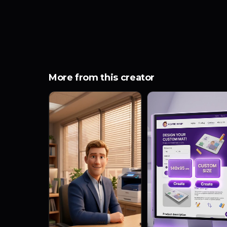
More from this creator