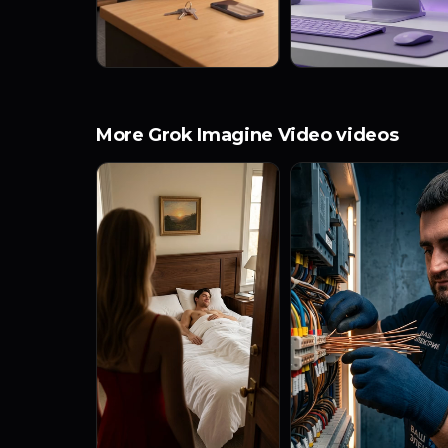
More Grok Imagine Video videos