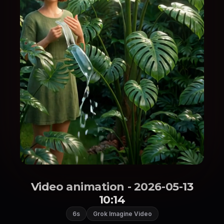
Video animation - 2026-05-13
10:14
6s
Grok Imagine Video