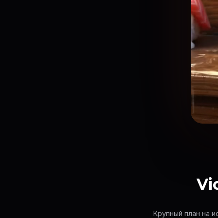
Vi
Крупный план на 