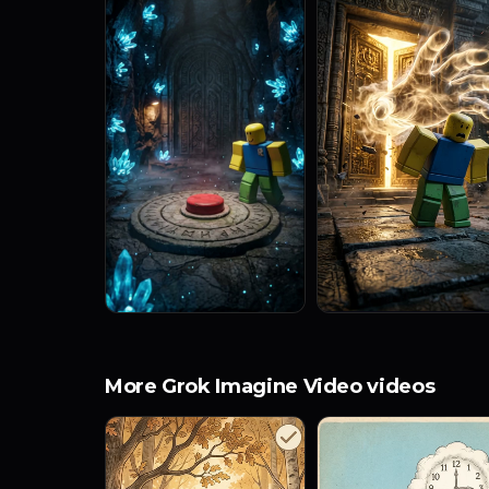
More Grok Imagine Video videos