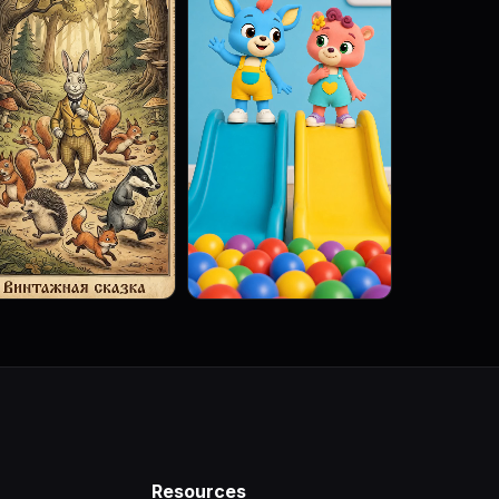
Resources