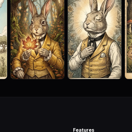
Features