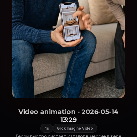
Video animation - 2026-05-14
13:29
4s
Grok Imagine Video
Герой быстро листает каталог в мессенджере