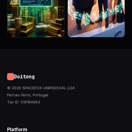
Doitong
© 2026 SPACEFOX UNIPESSOAL LDA
Fernao Ferro, Portugal
Tax ID: 519184963
Platform