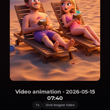
Video animation - 2026-05-15
07:40
7s
Grok Imagine Video