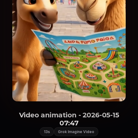
Video animation - 2026-05-15
07:47
13s
Grok Imagine Video