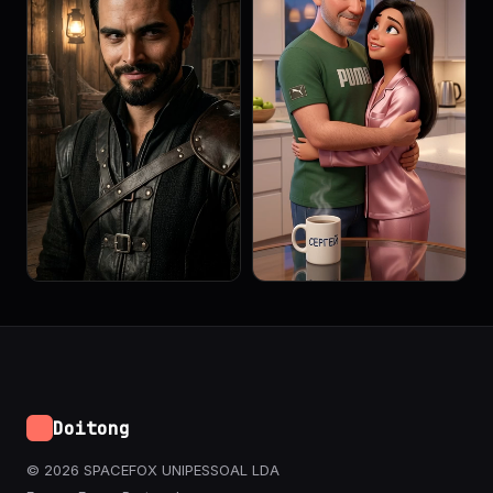
Doitong
© 2026 SPACEFOX UNIPESSOAL LDA