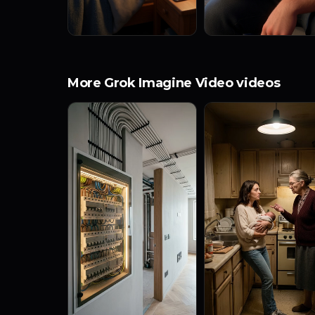
More Grok Imagine Video videos