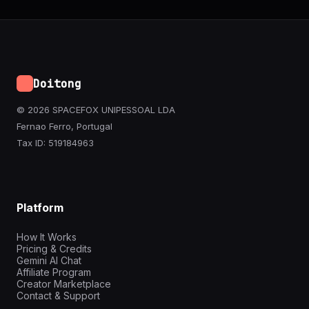
Doitong
© 2026 SPACEFOX UNIPESSOAL LDA
Fernao Ferro, Portugal
Tax ID: 519184963
Platform
How It Works
Pricing & Credits
Gemini AI Chat
Affiliate Program
Creator Marketplace
Contact & Support