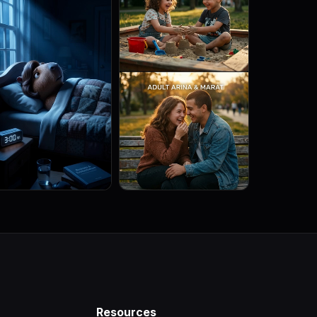
Resources