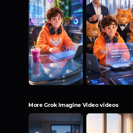
More Grok Imagine Video videos