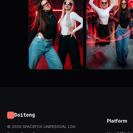
Doitong
Platform
© 2026 SPACEFOX UNIPESSOAL LDA