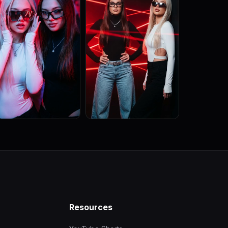
Resources