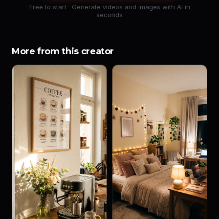
Free to start · Generate videos and images with AI in
seconds
More from this creator