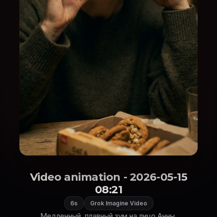
Video animation - 2026-05-15
08:21
6s
Grok Imagine Video
Медленный, плавный зум на лицо Анны,