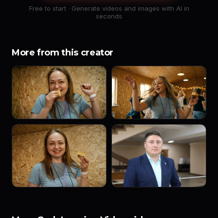
Free to start · Generate videos and images with AI in
seconds
More from this creator