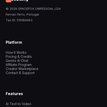
© 2026 SPACEFOX UNIPESSOAL LDA
Fernao Ferro, Portugal
Tax ID: 519184963
Platform
How It Works
Pricing & Credits
Gemini AI Chat
Affiliate Program
Creator Marketplace
Contact & Support
Features
AI Text to Video