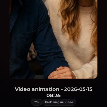
Video animation - 2026-05-15
08:35
12s
Grok Imagine Video