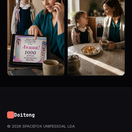
Doitong
© 2026 SPACEFOX UNIPESSOAL LDA