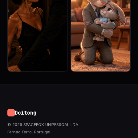
Doitong
© 2026 SPACEFOX UNIPESSOAL LDA
Fernao Ferro, Portugal