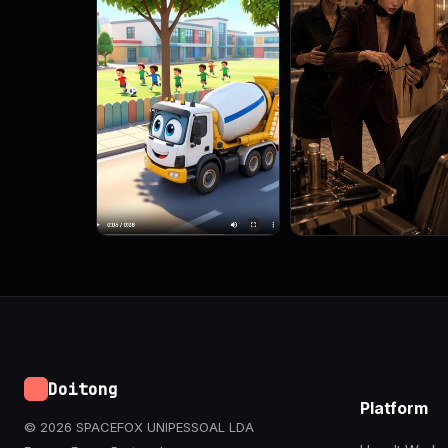
Doitong
Platform
© 2026 SPACEFOX UNIPESSOAL LDA