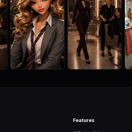
Features