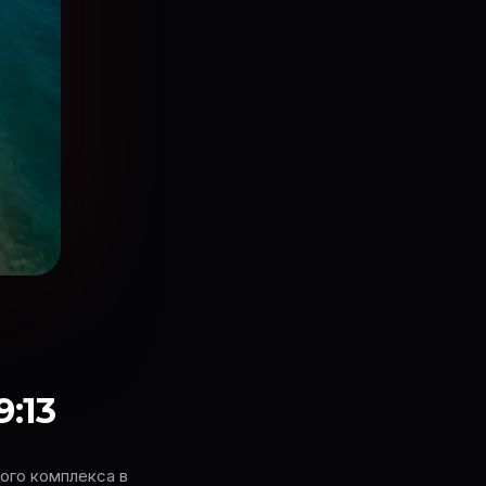
9:13
ного комплекса в