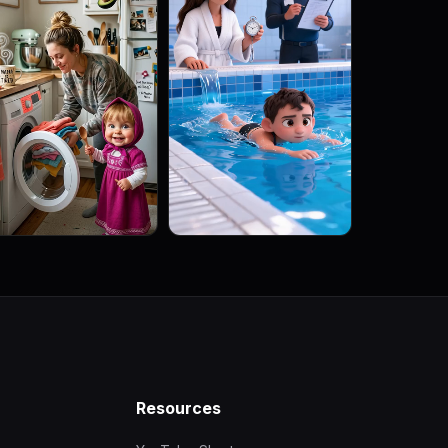
Resources