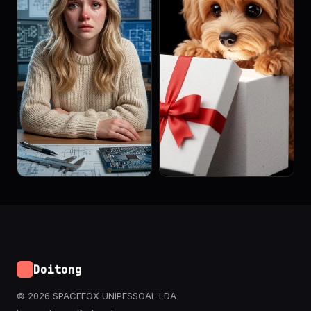
Doitong
© 2026 SPACEFOX UNIPESSOAL LDA