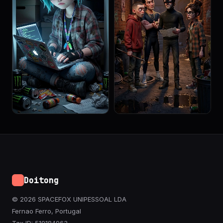
Doitong
© 2026 SPACEFOX UNIPESSOAL LDA
Fernao Ferro, Portugal