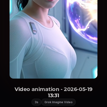
Video animation - 2026-05-19
13:31
3s
Grok Imagine Video