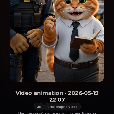
Video animation - 2026-05-19
22:07
3s
Grok Imagine Video
Персонажі обговорюють план дій. Камера