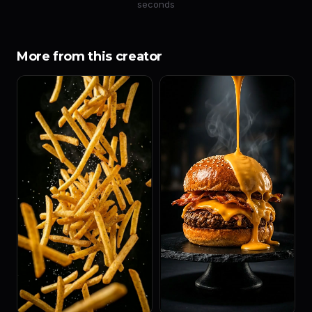
seconds
More from this creator