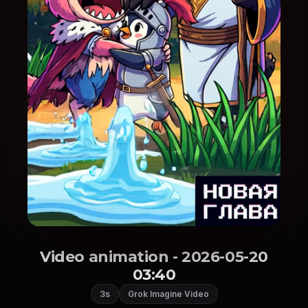
Video animation - 2026-05-20
03:40
3s
Grok Imagine Video