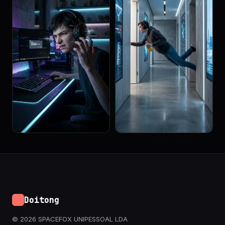
Doitong
© 2026 SPACEFOX UNIPESSOAL LDA