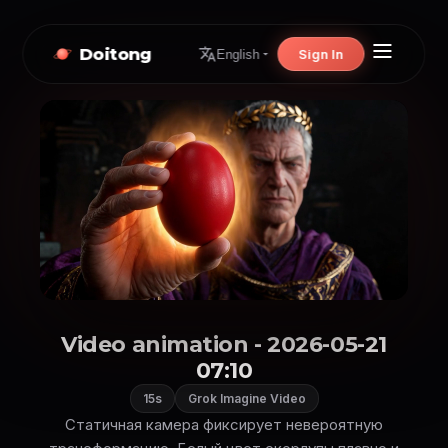
Doitong
Sign In
English
Video animation - 2026-05-21
07:10
15s
Grok Imagine Video
Статичная камера фиксирует невероятную