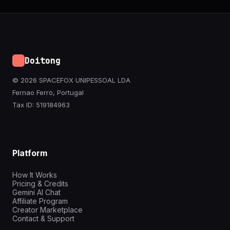
Doitong
© 2026 SPACEFOX UNIPESSOAL LDA
Fernao Ferro, Portugal
Tax ID: 519184963
Platform
How It Works
Pricing & Credits
Gemini AI Chat
Affiliate Program
Creator Marketplace
Contact & Support