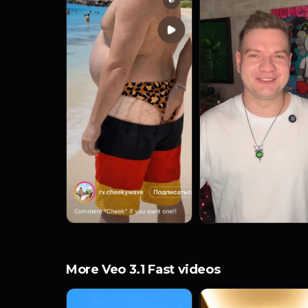
More Veo 3.1 Fast videos