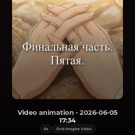
Video animation - 2026-06-05
17:34
6s
Grok Imagine Video