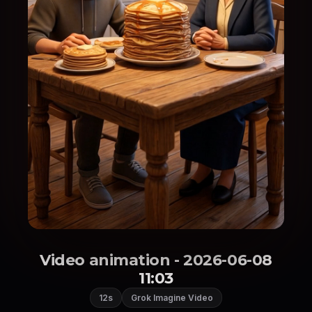
Video animation - 2026-06-08
11:03
12s
Grok Imagine Video