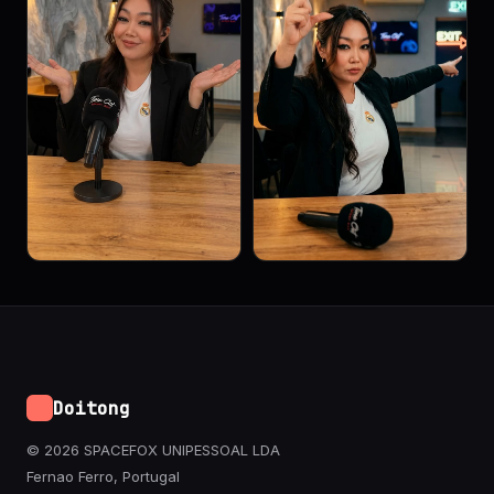
Doitong
© 2026 SPACEFOX UNIPESSOAL LDA
Fernao Ferro, Portugal