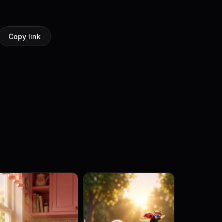
Copy link