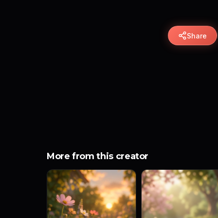
Share
More from this creator