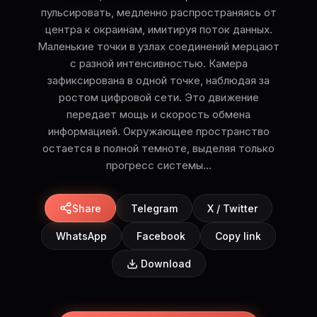
пульсировать, медленно распространяясь от
центра к окраинам, имитируя поток данных.
Маленькие точки в узлах соединений мерцают
с разной интенсивностью. Камера
зафиксирована в одной точке, наблюдая за
ростом цифровой сети. Это движение
передает мощь и скорость обмена
информацией. Окружающее пространство
остается в полной темноте, выделяя только
прогресс системы...
Share
Telegram
X / Twitter
WhatsApp
Facebook
Copy link
Download