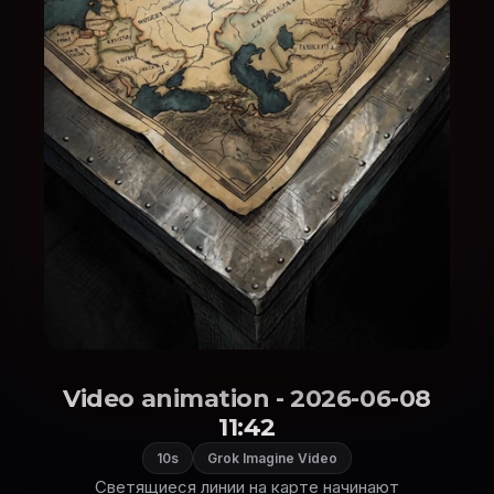
Video animation - 2026-06-08
11:42
10s
Grok Imagine Video
Светящиеся линии на карте начинают