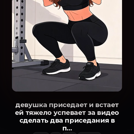
девушка приседает и встает
ей тяжело успевает за видео
сделать два приседания в
п...