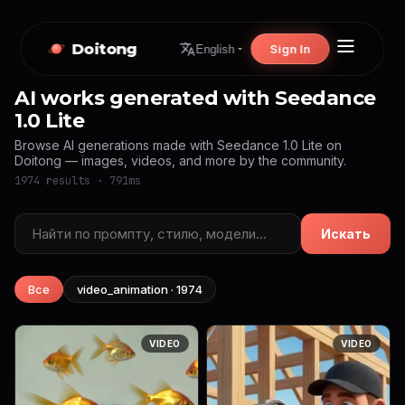
Doitong
Sign In
English
AI works generated with Seedance
1.0 Lite
Browse AI generations made with Seedance 1.0 Lite on
Doitong — images, videos, and more by the community.
1974 results · 791ms
Искать
Все
video_animation · 1974
VIDEO
VIDEO