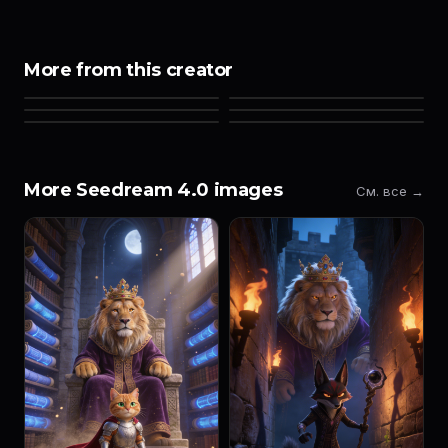
More from this creator
More Seedream 4.0 images
См. все →