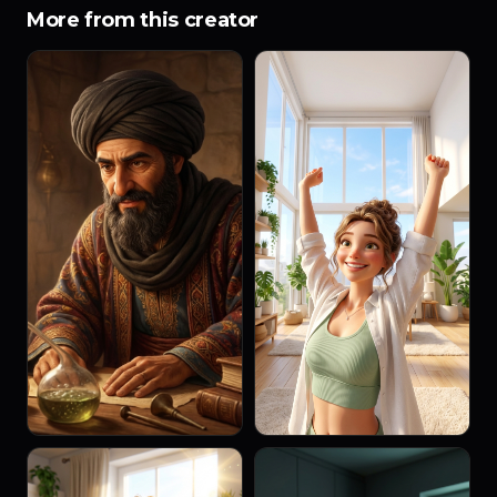
More from this creator