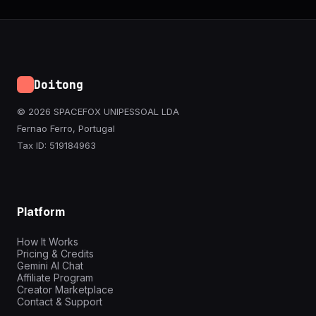
Doitong
© 2026 SPACEFOX UNIPESSOAL LDA
Fernao Ferro, Portugal
Tax ID: 519184963
Platform
How It Works
Pricing & Credits
Gemini AI Chat
Affiliate Program
Creator Marketplace
Contact & Support