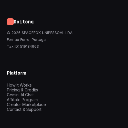
Doitong
© 2026 SPACEFOX UNIPESSOAL LDA
Fernao Ferro, Portugal
Tax ID: 519184963
Platform
How It Works
Pricing & Credits
Gemini AI Chat
Affiliate Program
Creator Marketplace
Contact & Support