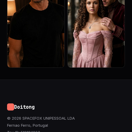
Doitong
© 2026 SPACEFOX UNIPESSOAL LDA
Fernao Ferro, Portugal